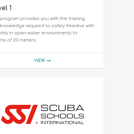
el 1
 program provides you with the training
knowledge required to safely freedive with
ddy in open water environments to
hs of 20 meters.
VIEW