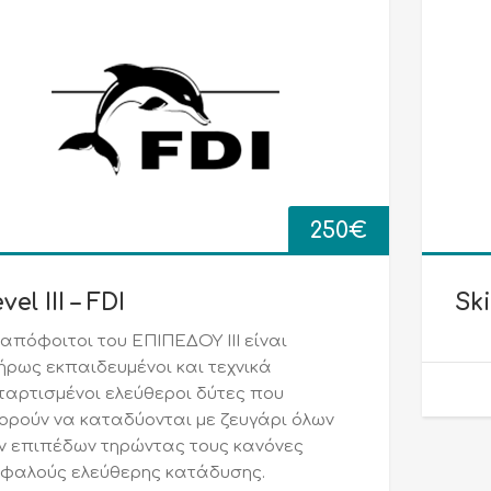
250
€
vel III – FDI
Sk
 απόφοιτοι του ΕΠΙΠΕΔΟΥ ΙΙΙ είναι
ήρως εκπαιδευμένοι και τεχνικά
ταρτισμένοι ελεύθεροι δύτες που
ορούν να καταδύονται με ζευγάρι όλων
ν επιπέδων τηρώντας τους κανόνες
φαλούς ελεύθερης κατάδυσης.