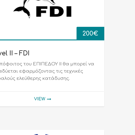
200
€
el II – FDI
πόφοιτος του ΕΠΙΠΕΔΟΥ ΙΙ θα μπορεί να
αδύεται εφαρμόζοντας τις τεχνικές
αλούς ελεύθερης κατάδυσης.
VIEW