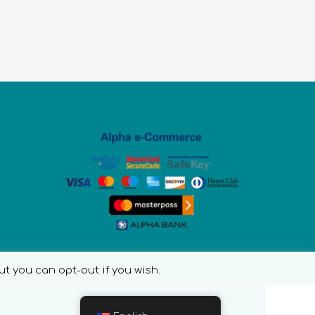
ut you can opt-out if you wish.