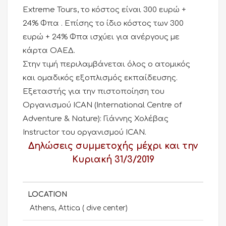
Extreme Tours, το κόστος είναι 300 ευρώ +
24% Φπα . Επίσης το ίδιο κόστος των 300
ευρώ + 24% Φπα ισχύει για ανέργους με
κάρτα ΟΑΕΔ.
Στην τιμή περιλαμβάνεται όλος ο ατομικός
και ομαδικός εξοπλισμός εκπαίδευσης.
Εξεταστής για την πιστοποίηση του
Οργανισμού ICAN (International Centre of
Adventure & Nature): Γιάννης Χολέβας
Instructor του οργανισμού ICAN.
Δηλώσεις συμμετοχής μέχρι και την
Κυριακή 31/3/2019
LOCATION
Athens, Attica ( dive center)