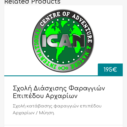
Related Products
195
€
Σχολή Διάσχισης Φαραγγιών
Επιπέδου Αρχαρίων
Σχολή κατάβασης φαραγγιών επιπέδου
Αρχαρίων / Μύηση.