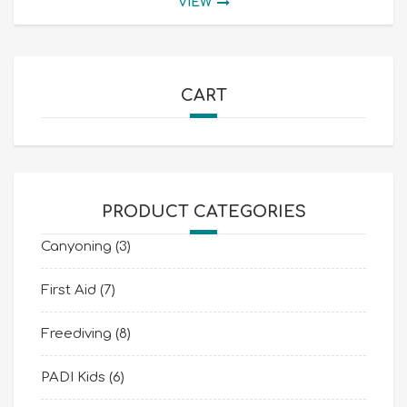
VIEW
CART
PRODUCT CATEGORIES
Canyoning
(3)
First Aid
(7)
Freediving
(8)
PADI Kids
(6)