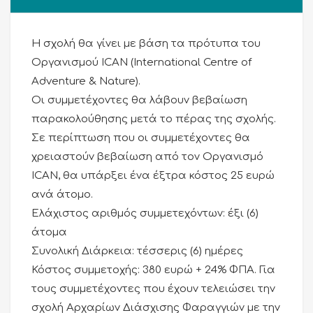
quantity
Η σχολή θα γίνει με βάση τα πρότυπα του
Οργανισμού ICAN (International Centre of
Adventure & Nature).
Οι συμμετέχοντες θα λάβουν βεβαίωση
παρακολούθησης μετά το πέρας της σχολής.
Σε περίπτωση που οι συμμετέχοντες θα
χρειαστούν βεβαίωση από τον Οργανισμό
ICAN, θα υπάρξει ένα έξτρα κόστος 25 ευρώ
ανά άτομο.
Ελάχιστος αριθμός συμμετεχόντων: έξι (6)
άτομα
Συνολική Διάρκεια: τέσσερις (6) ημέρες
Κόστος συμμετοχής: 380 ευρώ + 24% ΦΠΑ. Για
τους συμμετέχοντες που έχουν τελειώσει την
σχολή Αρχαρίων Διάσχισης Φαραγγιών με την