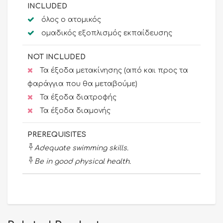
INCLUDED
όλος ο ατομικός
ομαδικός εξοπλισμός εκπαίδευσης
ΝΟΤ INCLUDED
Τα έξοδα μετακίνησης (από και προς τα
φαράγγια που θα μεταβούμε)
Τα έξοδα διατροφής
Τα έξοδα διαμονής
PREREQUISITES
Adequate swimming skills.
Be in good physical health.