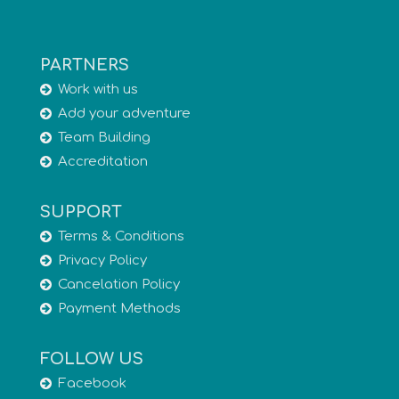
PARTNERS
Work with us
Add your adventure
Team Building
Accreditation
SUPPORT
Terms & Conditions
Privacy Policy
Cancelation Policy
Payment Methods
FOLLOW US
Facebook