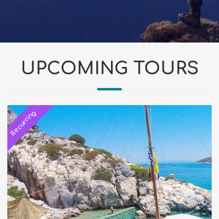
UPCOMING TOURS
Recurring