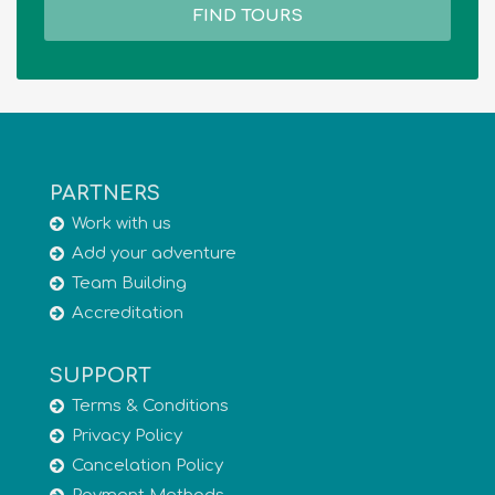
FIND TOURS
PARTNERS
Work with us
Add your adventure
Team Building
Accreditation
SUPPORT
Terms & Conditions
Privacy Policy
Cancelation Policy