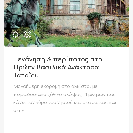
Ξενάγηση & περίπατος στα
Πρώην Βασιλικά Ανάκτορα
Τατοΐου
Mονοήμερη εκδρομή στο αγκίστρι με
παραδοσιακό ξύλινο σκάφος 14 μετρων που
κάνει τον γύρο του νησιού και σταματάει και
στην