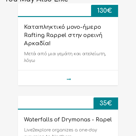
130
€
Καταπληκτικό μονο-ήμερο
Rafting Rappel στην ορεινή
Αρκαδία!
Μετά από μια γεμάτη και ατελείωτη,
λόγω
35
€
Waterfalls of Drymonas - Rapel
Live2explore organizes a one-day