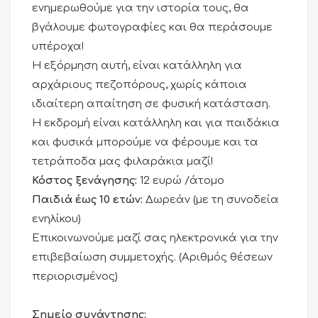
ενημερωθούμε για την ιστορία τους, θα
βγάλουμε φωτογραφίες και θα περάσουμε
υπέροχα!
Η εξόρμηση αυτή, είναι κατάλληλη για
αρχάριους πεζοπόρους, χωρίς κάποια
ιδιαίτερη απαίτηση σε φυσική κατάσταση.
Η εκδρομή είναι κατάλληλη και για παιδάκια
και φυσικά μπορούμε να φέρουμε και τα
τετράποδα μας φιλαράκια μαζί!
Κόστος ξενάγησης:
12 ευρώ /άτομο
Παιδιά έως 10 ετών:
Δωρεάν (με τη συνοδεία
ενηλίκου)
Επικοινωνούμε μαζί σας ηλεκτρονικά για την
επιβεβαίωση συμμετοχής. (Αριθμός θέσεων
περιορισμένος)
Σημείο συνάντησης: